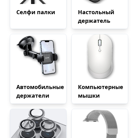
Селфи палки
Настольный
держатель
Автомобильные
Компьютерные
держатели
мышки