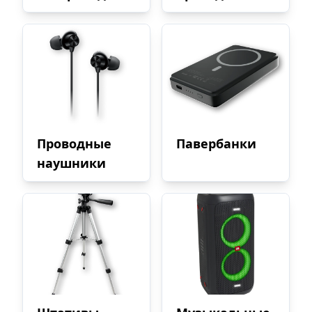
Проводные
Павербанки
наушники