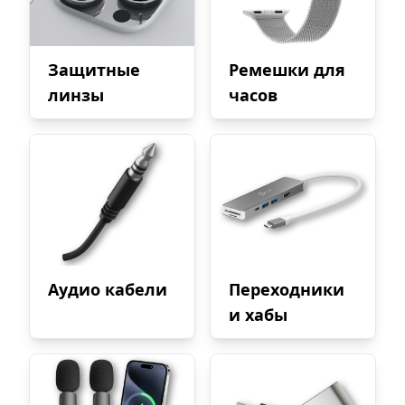
Защитные
Ремешки для
линзы
часов
Аудио кабели
Переходники
и хабы