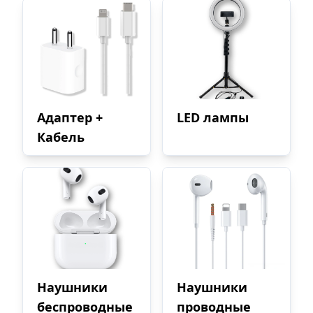
Адаптер +
LED лампы
Кабель
Наушники
Наушники
беспроводные
проводные