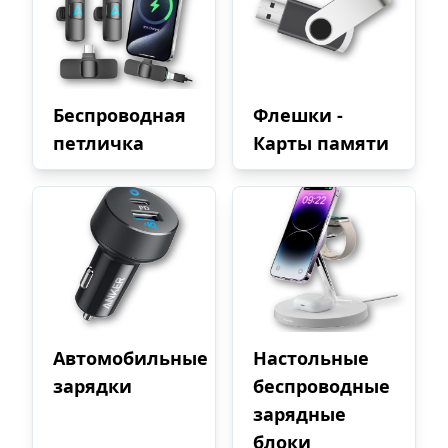
Беспроводная
Флешки -
петличка
Карты памяти
Автомобильные
Настольные
зарядки
беспроводные
зарядные
блоки