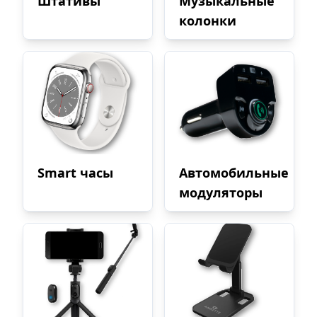
Штативы
Музыкальные
колонки
Smart часы
Автомобильные
модуляторы