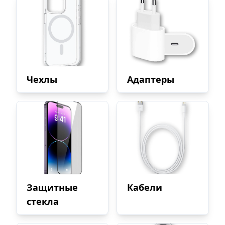
Чехлы
Адаптеры
Защитные
Кабели
стекла